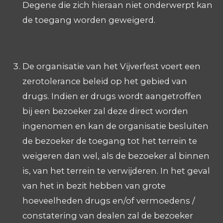
Degene die zich hieraan niet onderwerpt kan
de toegang worden geweigerd.
De organisatie van het Vijverfest voert een
zerotolerance beleid op het gebied van
drugs. Indien er drugs wordt aangetroffen
bij een bezoeker zal deze direct worden
ingenomen en kan de organisatie besluiten
de bezoeker de toegang tot het terrein te
weigeren dan wel, als de bezoeker al binnen
is, van het terrein te verwijderen. In het geval
van het in bezit hebben van grote
hoeveelheden drugs en/of vermoedens /
constatering van dealen zal de bezoeker