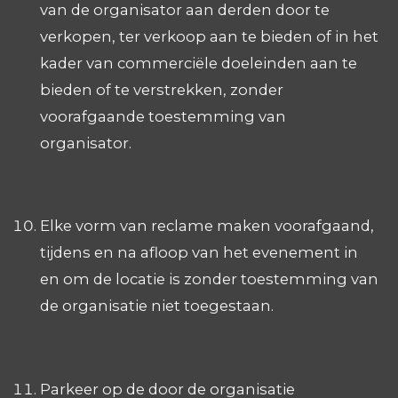
van de organisator aan derden door te
verkopen, ter verkoop aan te bieden of in het
kader van commerciële doeleinden aan te
bieden of te verstrekken, zonder
voorafgaande toestemming van
organisator.
Elke vorm van reclame maken voorafgaand,
tijdens en na afloop van het evenement in
en om de locatie is zonder toestemming van
de organisatie niet toegestaan.
Parkeer op de door de organisatie