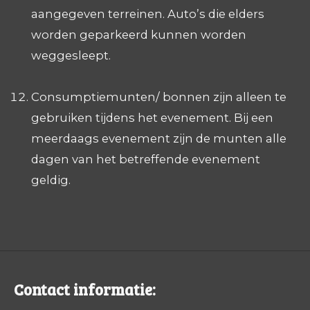
aangegeven terreinen. Auto’s die elders
worden geparkeerd kunnen worden
weggesleept.
Consumptiemunten/ bonnen zijn alleen te
gebruiken tijdens het evenement. Bij een
meerdaags evenement zijn de munten alle
dagen van het betreffende evenement
geldig.
Contact informatie: