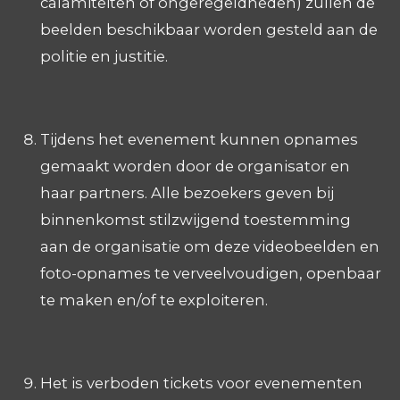
calamiteiten of ongeregeldheden) zullen de
beelden beschikbaar worden gesteld aan de
politie en justitie.
Tijdens het evenement kunnen opnames
gemaakt worden door de organisator en
haar partners. Alle bezoekers geven bij
binnenkomst stilzwijgend toestemming
aan de organisatie om deze videobeelden en
foto-opnames te verveelvoudigen, openbaar
te maken en/of te exploiteren.
Het is verboden tickets voor evenementen