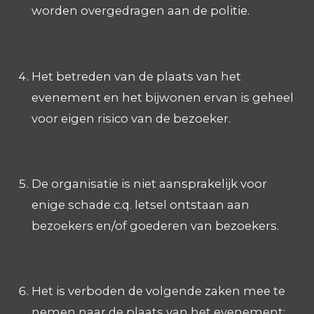
worden overgedragen aan de politie.
Het betreden van de plaats van het
evenement en het bijwonen ervan is geheel
voor eigen risico van de bezoeker.
De organisatie is niet aansprakelijk voor
enige schade c.q. letsel ontstaan aan
bezoekers en/of goederen van bezoekers.
Het is verboden de volgende zaken mee te
nemen naar de plaats van het evenement: