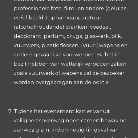
professionele foto, film- en andere (geluids-
en/of beeld-) opnameapparatuur,
(alcoholhoudende) dranken, voedsel,
deodorant, parfum, drugs, glaswerk, blik,
vuurwerk, plastic flessen, (vuur-)wapens en
andere gevaarlijke voorwerpen. Bij het in
bezit hebben van wettelijk verboden zaken
zoals vuurwerk of wapens zal de bezoeker
worden overgedragen aan de politie.
Tijdens het evenement kan er vanuit
veiligheidsoverwegingen camerabewaking
aanwezig zijn. Indien nodig (in geval van