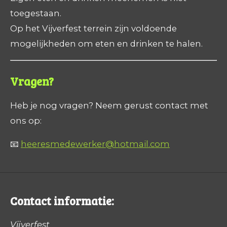
toegestaan.
Op het Vijverfest terrein zijn voldoende
mogelijkheden om eten en drinken te halen.
Vragen?
Heb je nog vragen? Neem gerust contact met
ons op:
📧
heeresmedewerker@hotmail.com
Contact informatie:
Vijverfest