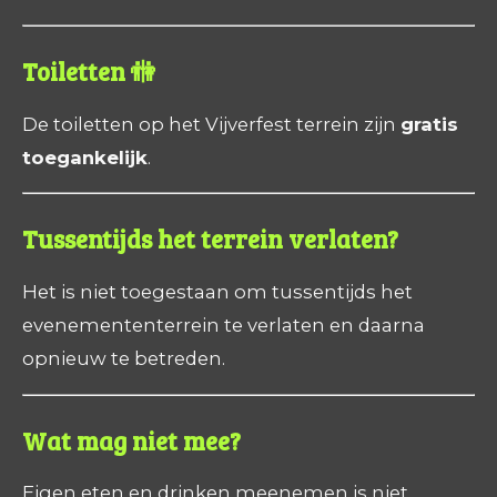
Toiletten 🚻
De toiletten op het Vijverfest terrein zijn
gratis
toegankelijk
.
Tussentijds het terrein verlaten?
Het is niet toegestaan om tussentijds het
evenemententerrein te verlaten en daarna
opnieuw te betreden.
Wat mag niet mee?
Eigen eten en drinken meenemen is niet